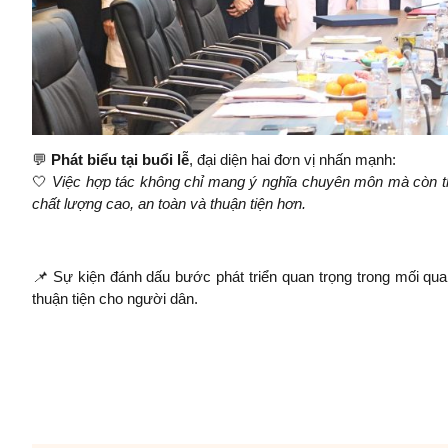
💬
Phát biểu tại buổi lễ
, đại diện hai đơn vị nhấn mạnh:
🤍
Việc hợp tác không chỉ mang ý nghĩa chuyên môn mà còn t
chất lượng cao, an toàn và thuận tiện hơn.
📌
Sự kiện đánh dấu bước phát triển quan trọng trong mối qua
thuận tiện cho người dân.